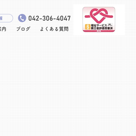
案内
ブログ
よくある質問