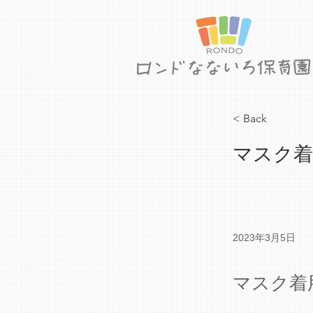
< Back
マスク着
2023年3月5日
マスク着