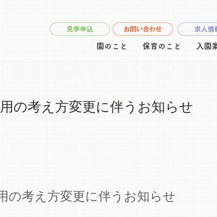
園のこと
保育のこと
入園
用の考え方変更に伴うお知らせ
用の考え方変更に伴うお知らせ