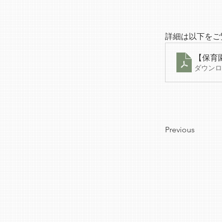
詳細は以下をご
【保育
ダウンロー
Previous