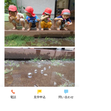
電話
見学申込
問い合わせ
少し泥の混じった水のヌルっとした感触や冷たさを