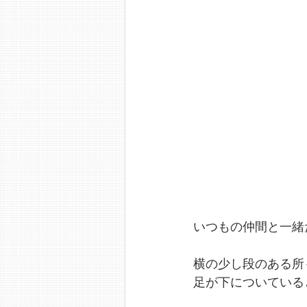
いつもの仲間と一緒
横の少し段のある所
足が下についている