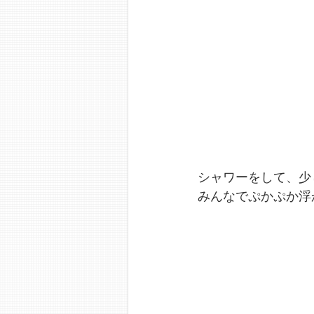
シャワーをして、少
みんなでぷかぷか浮