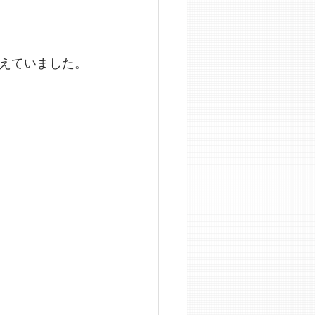
えていました。