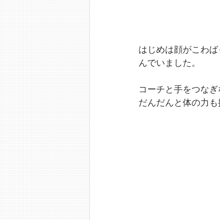
はじめは顔がこわば
んでいました。
コーチと手をつなぎ
だんだんと体の力も