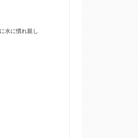
に水に慣れ親し