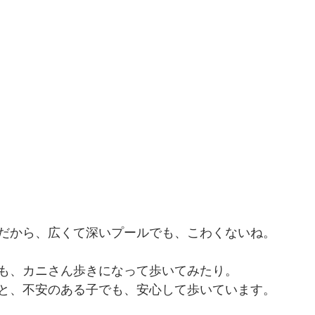
だから、広くて深いプールでも、こわくないね。
も、カニさん歩きになって歩いてみたり。
と、不安のある子でも、安心して歩いています。