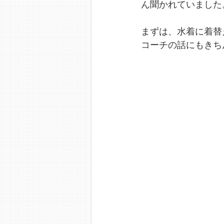
ん聞かれていました
まずは、水着に着替
コーチの話にもきち