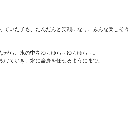
っていた子も、だんだんと笑顔になり、みんな楽しそう
ながら、水の中をゆらゆら～ゆらゆら～。
抜けていき、水に全身を任せるようにまで。