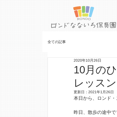
全ての記事
2020年10月26日
10月のひ
レッスン
更新日：
2021年1月26日
本日から、ロンド・
昨日、散歩の途中で