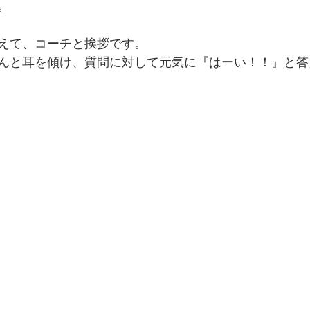
。
えて、コーチと挨拶です。
んと耳を傾け、質問に対して元気に『はーい！！』と答