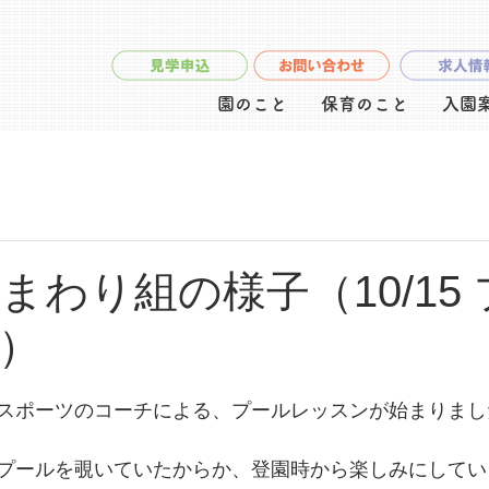
園のこと
保育のこと
入園
まわり組の様子（10/15
）
スポーツのコーチによる、プールレッスンが始まりまし
プールを覗いていたからか、登園時から楽しみにしてい